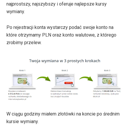
najprostszy, najszybszy i oferuje najlepsze kursy
wymiany.
Po rejestracji konta wystarczy podać swoje konto na
które otrzymamy PLN oraz konto walutowe, z którego
zrobimy przelew.
W ciągu godziny miałem złotówki na koncie po średnim
kursie wymiany.