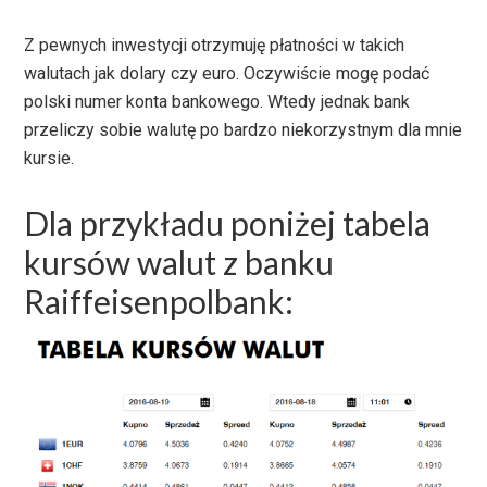
Z pewnych inwestycji otrzymuję płatności w takich
walutach jak dolary czy euro. Oczywiście mogę podać
polski numer konta bankowego. Wtedy jednak bank
przeliczy sobie walutę po bardzo niekorzystnym dla mnie
kursie.
Dla przykładu poniżej tabela
kursów walut z banku
Raiffeisenpolbank: