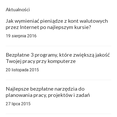
Aktualności
Jak wymieniać pieniądze z kont walutowych
przez Internet po najlepszym kursie?
19 sierpnia 2016
Bezpłatne 3 programy, które zwiększą jakość
Twojej pracy przy komputerze
20 listopada 2015
Najlepsze bezpłatne narzędzia do
planowania pracy, projektów i zadań
27 lipca 2015