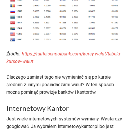
Źródło:
https://raiffeisenpolbank.com/kursy-walut/tabela-
kursow-walut
Dlaczego zamiast tego nie wymieniać się po kursie
średnim z innymi posiadaczami walut? W ten sposób
można pominąć prowizje banków i kantorów.
Internetowy Kantor
Jest wiele internetowych systemów wymiany. Wystarczy
googlować. Ja wybrałem internetowykantor.pl bo jest